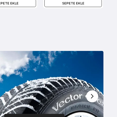
EPETE EKLE
SEPETE EKLE