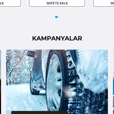
LE
SEPETE EKLE
S
KAMPANYALAR