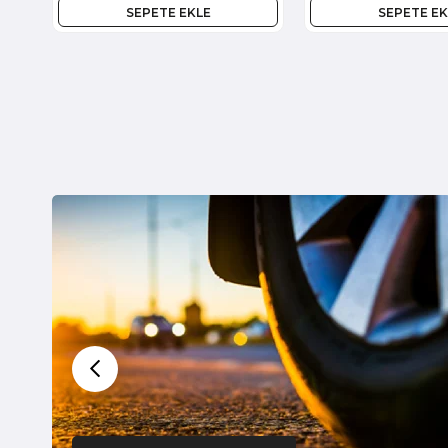
SEPETE EKLE
SEPETE EK