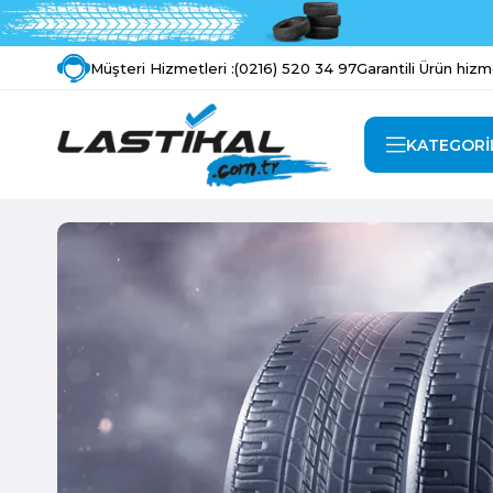
Müşteri Hizmetleri :
(0216) 520 34 97
Garantili Ürün hizm
KATEGORİ