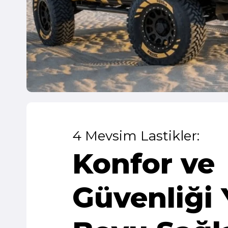
4 Mevsim Lastikler:
Konfor ve
Güvenliği 