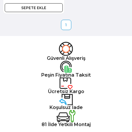
SEPETE EKLE
1
Güvenli Alışveriş
Peşin Fiyatına Taksit
Ücretsiz Kargo
Koşulsuz İade
81 İlde Yetkili Montaj