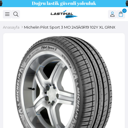
0
Anasayfa
Michelin Pilot Sport 3 MO 245/45R19 102Y XL GRNX